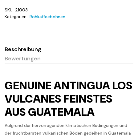
SKU:
21003
Kategorien:
Rohkaffeebohnen
Beschreibung
Bewertungen
GENUINE ANTINGUA LOS
VULCANES FEINSTES
AUS GUATEMALA
Aufgrund der hervorragenden klimatischen Bedingungen und
der fruchtbarsten vulkanischen Böden gedeihen in Guatemala