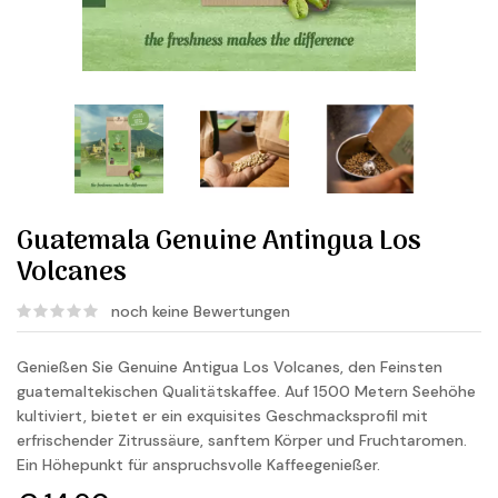
Guatemala Genuine Antingua Los
Volcanes
noch keine Bewertungen
Genießen Sie Genuine Antigua Los Volcanes, den Feinsten
guatemaltekischen Qualitätskaffee. Auf 1500 Metern Seehöhe
kultiviert, bietet er ein exquisites Geschmacksprofil mit
erfrischender Zitrussäure, sanftem Körper und Fruchtaromen.
Ein Höhepunkt für anspruchsvolle Kaffeegenießer.