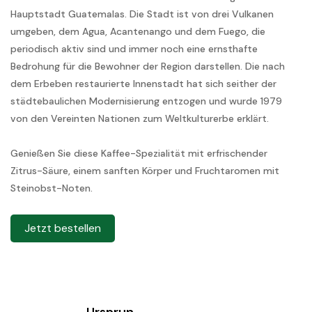
Hauptstadt Guatemalas. Die Stadt ist von drei Vulkanen
umgeben, dem Agua, Acantenango und dem Fuego, die
periodisch aktiv sind und immer noch eine ernsthafte
Bedrohung für die Bewohner der Region darstellen. Die nach
dem Erbeben restaurierte Innenstadt hat sich seither der
städtebaulichen Modernisierung entzogen und wurde 1979
von den Vereinten Nationen zum Weltkulturerbe erklärt.
Genießen Sie diese Kaffee-Spezialität mit erfrischender
Zitrus-Säure, einem sanften Körper und Fruchtaromen mit
Steinobst-Noten.
Jetzt bestellen