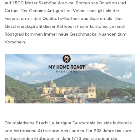
auf 1.500 Meter Seehöhe Arabica-Sorten wie Bourbon und
Catuai. Der Genuine Antigua Los Volca - nes gilt als der
Feinste unter den Qualitäts-Kaffees aus Guatemala. Das
Geschmacksprofil dieser Kaffees ist sehr komplex. Je nach
Röstgrad kommen immer neue Geschmacks-Nuancen zum
Vorschein.
Die malerische Stadt La Antigua Guatemala ist eine kulturelle
und historische Attraktion des Landes. Für 233 Jahre bis zum
verheerenden Erdbeben im Jahr 1773 war sie sogar die