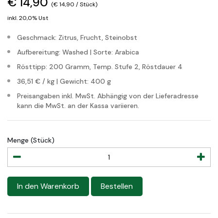
€ 14,90
(€ 14,90 / Stück)
inkl. 20,0% Ust
Geschmack: Zitrus, Frucht, Steinobst
Aufbereitung: Washed | Sorte: Arabica
Rösttipp: 200 Gramm, Temp. Stufe 2, Röstdauer 4
36,51 € / kg | Gewicht: 400 g
Preisangaben inkl. MwSt. Abhängig von der Lieferadresse
kann die MwSt. an der Kassa variieren.
Menge (Stück)
In den Warenkorb
Bestellen