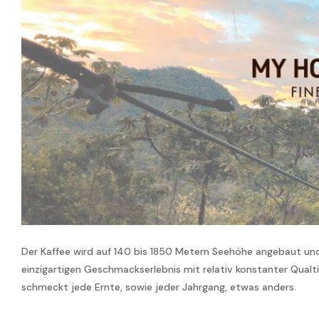
Der Kaffee wird auf 140 bis 1850 Metern Seehöhe angebaut un
einzigartigen Geschmackserlebnis mit relativ konstanter Qua
schmeckt jede Ernte, sowie jeder Jahrgang, etwas anders.